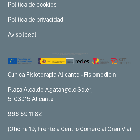
Política de cookies
Política de privacidad
Aviso legal
Clínica Fisioterapia Alicante – Fisiomedicin
Plaza Alcalde Agatangelo Soler,
5, 03015 Alicante
966 59 11 82
(Oficina 19, Frente a Centro Comercial Gran Vía)