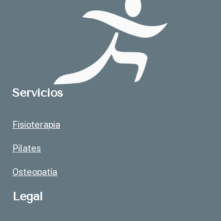
Servicios
Fisioterapia
Pilates
Osteopatía
Legal