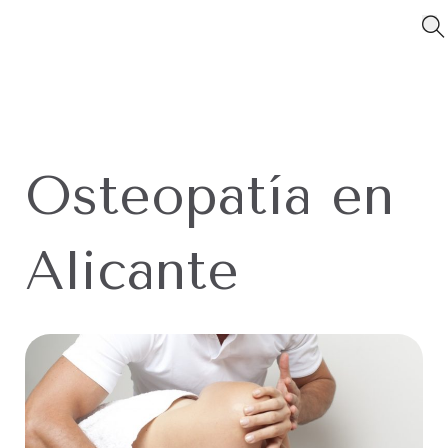
Osteopatía en
Alicante