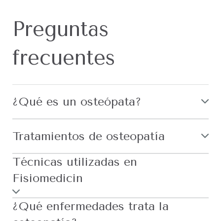
Preguntas
frecuentes
¿Qué es un osteópata?
Tratamientos de osteopatía
Técnicas utilizadas en
Fisiomedicin
¿Qué enfermedades trata la