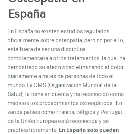
España
En España no existen estudios regulados
oficialmente sobre osteopatía, pero no por ello,
está fuera de ser una disciplina
complementaria a otros tratamientos, la cual ha
demostrado su efectividad eliminando el dolor
diariamente a miles de personas de todo el
mundo. La OMS (Organización Mundial de la
Salud) la tiene en cuenta y ha reconocido como
médicos los procedimientos osteopáticos . En
varios países como Francia, Bélgica y Portugal
de la Unión Europea está reconocida y se
practica libremente.
En España solo pueden