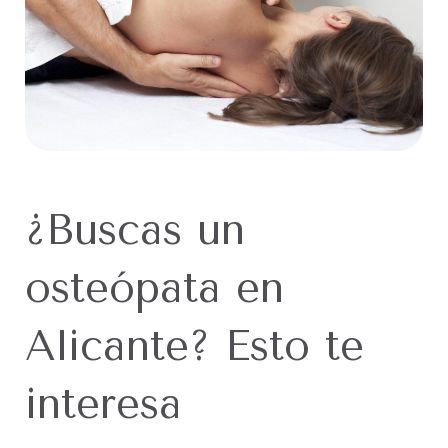
¿Buscas un
osteópata en
Alicante? Esto te
interesa