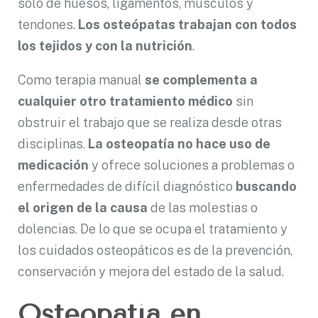
sólo de huesos, ligamentos, músculos y
tendones.
Los osteópatas trabajan con todos
los tejidos y con la nutrición
.
Como terapia manual
se complementa a
cualquier otro tratamiento médico
sin
obstruir el trabajo que se realiza desde otras
disciplinas.
La osteopatía no hace uso de
medicación
y ofrece soluciones a problemas o
enfermedades de difícil diagnóstico
buscando
el origen de la causa
de las molestias o
dolencias. De lo que se ocupa el tratamiento y
los cuidados osteopáticos es de la prevención,
conservación y mejora del estado de la salud.
Osteopatía en