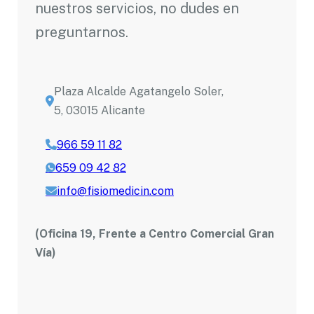
nuestros servicios, no dudes en
preguntarnos.
Plaza Alcalde Agatangelo Soler,
5, 03015 Alicante
966 59 11 82
659 09 42 82
info@fisiomedicin.com
(Oficina 19, Frente a Centro Comercial Gran
Vía)