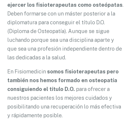
ejercer los fisioterapeutas como osteópatas
.
Deben formarse con un máster posterior a la
diplomatura para conseguir el título D.O.
(Diploma de Osteopatía). Aunque se sigue
luchando porque sea una disciplina aparte y
que sea una profesión independiente dentro de
las dedicadas a la salud.
En Fisiomedicin
somos fisioterapeutas pero
también nos hemos formado en osteopatía
consiguiendo el título D.O.
para ofrecer a
nuestros pacientes los mejores cuidados y
posibilitando una recuperación lo más efectiva
y rápidamente posible.