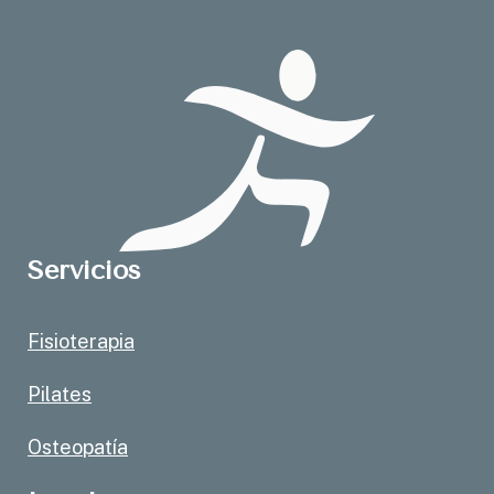
Servicios
Fisioterapia
Pilates
Osteopatía