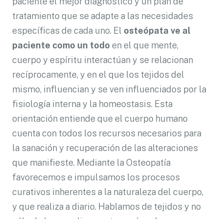
paciente el mejor diagnóstico y un plan de
tratamiento que se adapte a las necesidades
específicas de cada uno. El
osteópata ve al
paciente como un todo
en el que mente,
cuerpo y espíritu interactúan y se relacionan
recíprocamente, y en el que los tejidos del
mismo, influencian y se ven influenciados por la
fisiología interna y la homeostasis. Esta
orientación entiende que el cuerpo humano
cuenta con todos los recursos necesarios para
la sanación y recuperación de las alteraciones
que manifieste. Mediante la Osteopatía
favorecemos e impulsamos los procesos
curativos inherentes a la naturaleza del cuerpo,
y que realiza a diario. Hablamos de tejidos y no