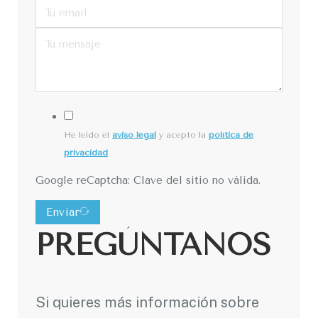
He leído el
aviso legal
y acepto la
política de
privacidad
Google reCaptcha: Clave del sitio no válida.
Enviar
PREGÚNTANOS
Si quieres más información sobre