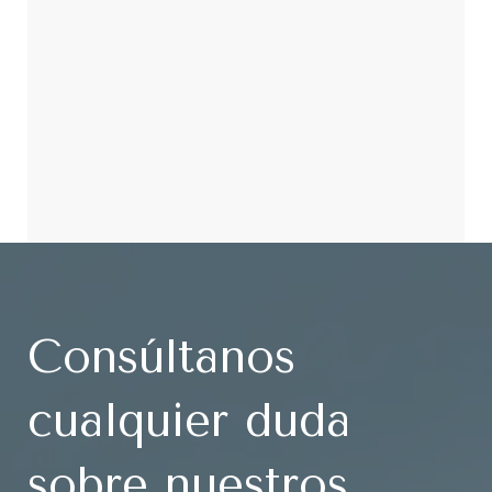
Consúltanos
cualquier duda
sobre nuestros