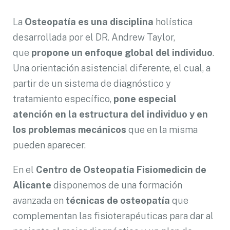
La
Osteopatía es una disciplina
holística
desarrollada por el DR. Andrew Taylor,
que
propone un enfoque global del individuo
.
Una orientación asistencial diferente, el cual, a
partir de un sistema de diagnóstico y
tratamiento específico,
pone especial
atención en la estructura del individuo y en
los problemas mecánicos
que en la misma
pueden aparecer.
En el
Centro de Osteopatía Fisiomedicin de
Alicante
disponemos de una formación
avanzada en
técnicas de osteopatía
que
complementan las fisioterapéuticas para dar al