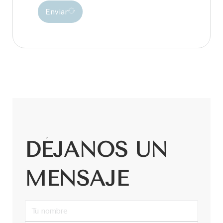
Enviar
DÉJANOS UN
MENSAJE