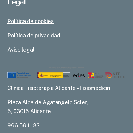
Legal
Política de cookies
Política de privacidad
Aviso legal
Clínica Fisioterapia Alicante – Fisiomedicin
Plaza Alcalde Agatangelo Soler,
5, 03015 Alicante
966 59 11 82