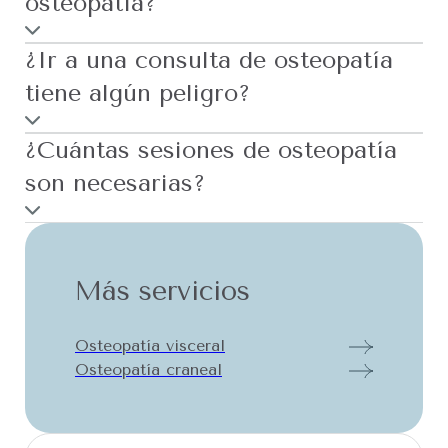
osteopatía?
¿Ir a una consulta de osteopatía
tiene algún peligro?
¿Cuántas sesiones de osteopatía
son necesarias?
Más servicios
Osteopatía visceral
Osteopatía craneal