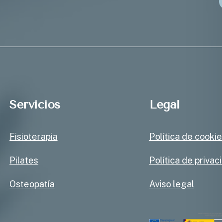
Servicios
Legal
Fisioterapia
Política de cooki
Pilates
Política de privac
Osteopatía
Aviso legal