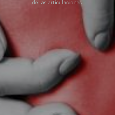
de las articulaciones.