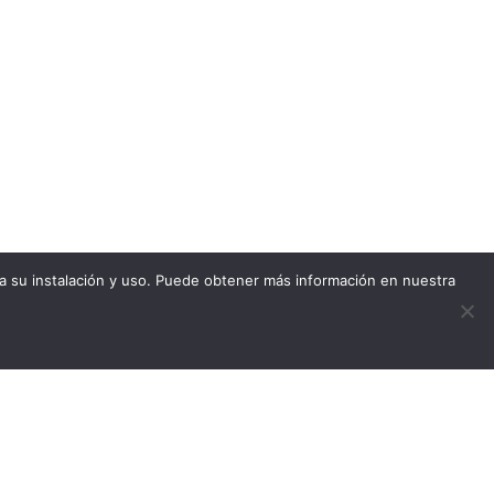
ta su instalación y uso. Puede obtener más información en nuestra