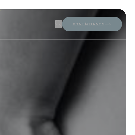
r
CONTÁCTANOS